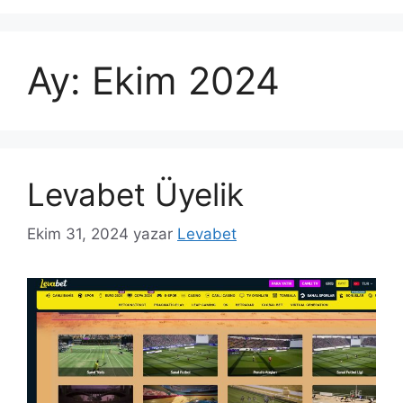
Ay:
Ekim 2024
Levabet Üyelik
Ekim 31, 2024
yazar
Levabet