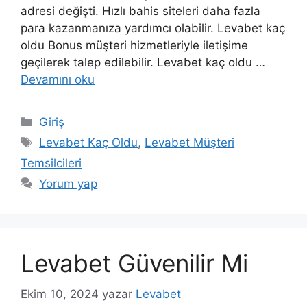
adresi değişti. Hızlı bahis siteleri daha fazla
para kazanmanıza yardımcı olabilir. Levabet kaç
oldu Bonus müşteri hizmetleriyle iletişime
geçilerek talep edilebilir. Levabet kaç oldu …
Devamını oku
Kategoriler
Giriş
Etiketler
Levabet Kaç Oldu
,
Levabet Müşteri
Temsilcileri
Yorum yap
Levabet Güvenilir Mi
Ekim 10, 2024
yazar
Levabet