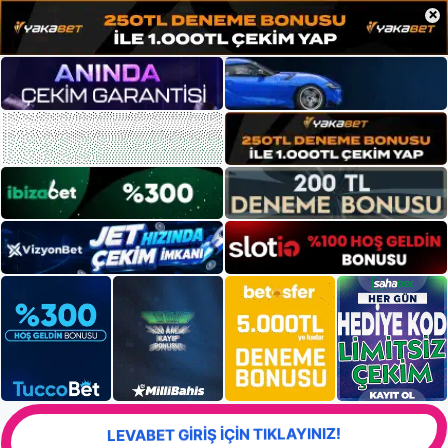
×
LEVABET GİRİŞ İÇİN TIKLAYINIZ!