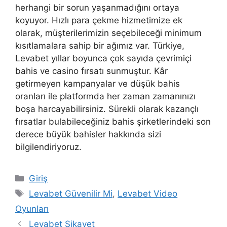
herhangi bir sorun yaşanmadığını ortaya
koyuyor. Hızlı para çekme hizmetimize ek
olarak, müşterilerimizin seçebileceği minimum
kısıtlamalara sahip bir ağımız var. Türkiye,
Levabet yıllar boyunca çok sayıda çevrimiçi
bahis ve casino fırsatı sunmuştur. Kâr
getirmeyen kampanyalar ve düşük bahis
oranları ile platformda her zaman zamanınızı
boşa harcayabilirsiniz. Sürekli olarak kazançlı
fırsatlar bulabileceğiniz bahis şirketlerindeki son
derece büyük bahisler hakkında sizi
bilgilendiriyoruz.
Kategoriler
Giriş
Etiketler
Levabet Güvenilir Mi
,
Levabet Video
Oyunları
Levabet Şikayet