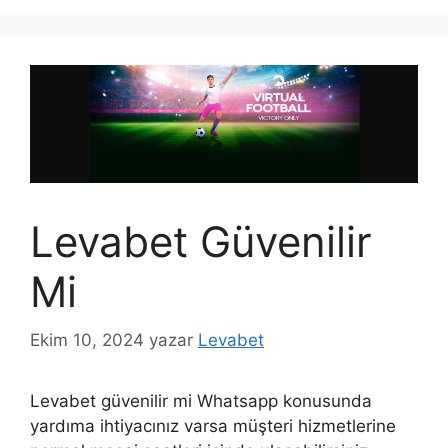
Levabet Güvenilir
Mi
Ekim 10, 2024
yazar
Levabet
Levabet güvenilir mi Whatsapp konusunda
yardıma ihtiyacınız varsa müşteri hizmetlerine