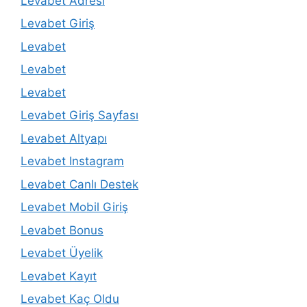
Levabet Adresi
Levabet Giriş
Levabet
Levabet
Levabet
Levabet Giriş Sayfası
Levabet Altyapı
Levabet Instagram
Levabet Canlı Destek
Levabet Mobil Giriş
Levabet Bonus
Levabet Üyelik
Levabet Kayıt
Levabet Kaç Oldu