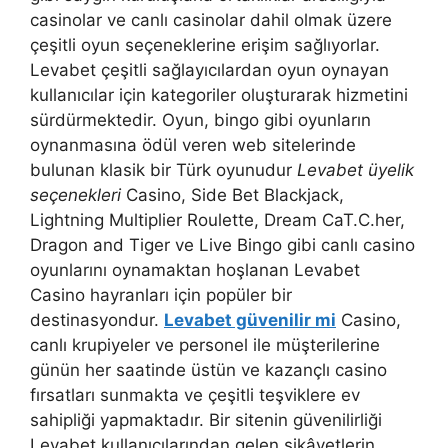
casinolar ve canlı casinolar dahil olmak üzere
çeşitli oyun seçeneklerine erişim sağlıyorlar.
Levabet çeşitli sağlayıcılardan oyun oynayan
kullanıcılar için kategoriler oluşturarak hizmetini
sürdürmektedir. Oyun, bingo gibi oyunların
oynanmasına ödül veren web sitelerinde
bulunan klasik bir Türk oyunudur
Levabet üyelik
seçenekleri
Casino, Side Bet Blackjack,
Lightning Multiplier Roulette, Dream CaT.C.her,
Dragon and Tiger ve Live Bingo gibi canlı casino
oyunlarını oynamaktan hoşlanan Levabet
Casino hayranları için popüler bir
destinasyondur.
Levabet güvenilir mi
Casino,
canlı krupiyeler ve personel ile müşterilerine
günün her saatinde üstün ve kazançlı casino
fırsatları sunmakta ve çeşitli teşviklere ev
sahipliği yapmaktadır. Bir sitenin güvenilirliği
Levabet kullanıcılarından gelen şikâyetlerin