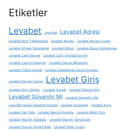
Etiketler
Levabet
Levabet Adresi
Leva Bet
Levabet Akıllı Telefonlarda
Levabet Altyapı
Levabet Altyapı Lisans
Levabet Altyapı Seçenekler
Levabet Bonus
Levabet Bonus Kampanyası
Levabet Canlı Destek
Levabet Canlı Oyunlara Erişim
Levabet Casino Deneyimi
Levabet Casino Meraklıları
Levabet Futbol Oranlar
Levabet Geleneksel Casino Oyunları
Levabet Giriş
Levabet Gerçek Casino
Levabet Giriş Sayfası
Levabet Güncel
Levabet Güncel Giriş
Levabet Güvenilir Mi
Levabet Güvenilir Site
Leva Bet Hesap Kapatma Sistemi
Levabet Instagram
Levabet Kayıt
Levabet Kaç Oldu
Levabet Mevcut Konumu
Levabet Mobil Giriş
Levabet Müşteri Sadakati
Levabet Müşteri Temsilcileri
Levabet Oturum Açma Paneli
Levabet Rulet Oyunu