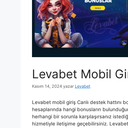
Levabet Mobil Gi
Kasım 14, 2024
yazar
Levabet
Levabet mobil giriş Canlı destek hattını 
hesaplarında hangi bonusların bulunduğunu 
herhangi bir sorunla karşılaşırsanız isted
hizmetiyle iletişime geçebilirsiniz. Levabe