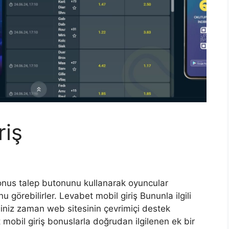
riş
bonus talep butonunu kullanarak oyuncular
görebilirler. Levabet mobil giriş Bununla ilgili
iğiniz zaman web sitesinin çevrimiçi destek
t mobil giriş bonuslarla doğrudan ilgilenen ek bir