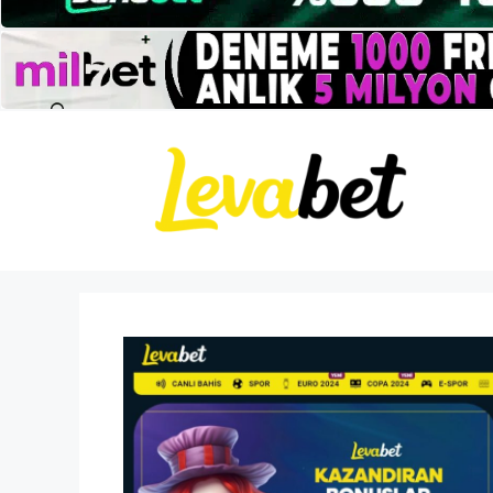
İçeriğe
atla