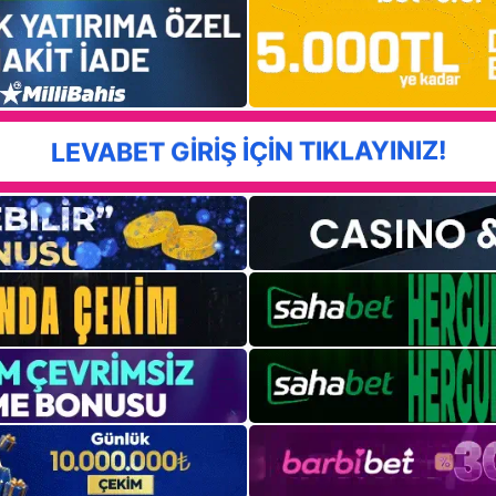
LEVABET GİRİŞ İÇİN TIKLAYINIZ!