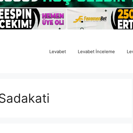
Levabet
Levabet İnceleme
Le
Sadakati