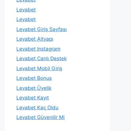
Levabet
Levabet
Levabet Giriş Sayfası
Levabet Altyapı
Levabet Instagram
Levabet Canlı Destek
Levabet Mobil Giriş
Levabet Bonus
Levabet Üyelik
Levabet Kayıt
Levabet Kaç Oldu
Levabet Güvenilir Mi