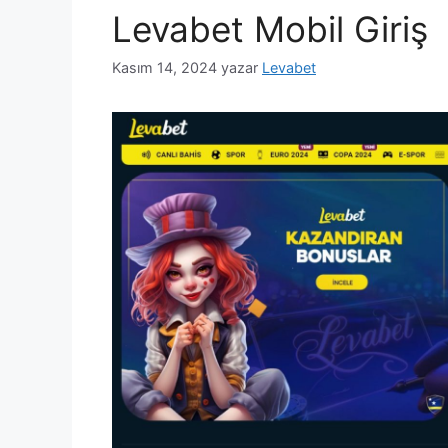
Levabet Mobil Giriş
Kasım 14, 2024
yazar
Levabet