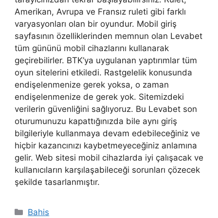
Amerikan, Avrupa ve Fransız ruleti gibi farklı
varyasyonları olan bir oyundur. Mobil giriş
sayfasının özelliklerinden memnun olan Levabet
tüm gününü mobil cihazlarını kullanarak
geçirebilirler. BTK’ya uygulanan yaptırımlar tüm
oyun sitelerini etkiledi. Rastgelelik konusunda
endişelenmenize gerek yoksa, o zaman
endişelenmenize de gerek yok. Sitemizdeki
verilerin güvenliğini sağlıyoruz. Bu Levabet son
oturumunuzu kapattığınızda bile aynı giriş
bilgileriyle kullanmaya devam edebileceğiniz ve
hiçbir kazancınızı kaybetmeyeceğiniz anlamına
gelir. Web sitesi mobil cihazlarda iyi çalışacak ve
kullanıcıların karşılaşabileceği sorunları çözecek
şekilde tasarlanmıştır.
Kategoriler
Bahis