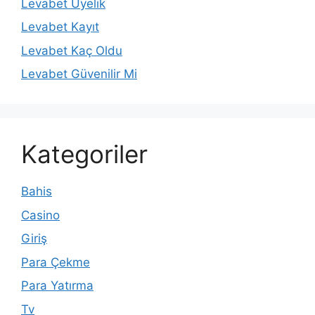
Levabet Üyelik
Levabet Kayıt
Levabet Kaç Oldu
Levabet Güvenilir Mi
Kategoriler
Bahis
Casino
Giriş
Para Çekme
Para Yatırma
Tv