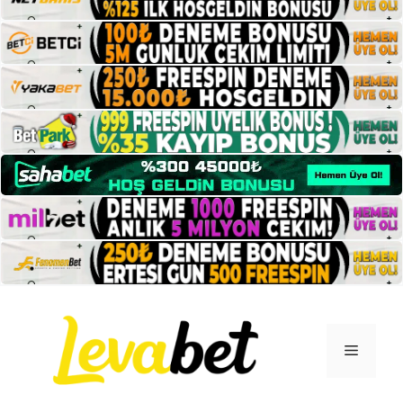
İçeriğe
atla
Menü