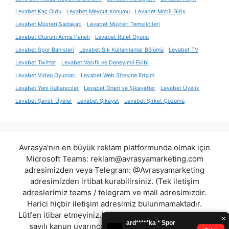
Levabet Kaç Oldu
Levabet Mevcut Konumu
Levabet Mobil Giriş
Levabet Müşteri Sadakati
Levabet Müşteri Temsilcileri
Levabet Oturum Açma Paneli
Levabet Rulet Oyunu
Levabet Spor Bahisleri
Levabet Sık Kullanılanlar Bölümü
Levabet TV
Levabet Twitter
Levabet Vasıflı ve Deneyimli Ekibi
Levabet Video Oyunları
Levabet Web Sitesine Erişim
Levabet Yeni Kullanıcılar
Levabet Öneri ve Şikayetler
Levabet Üyelik
Levabet Şanslı Üyeler
Levabet Şikayet
Levabet Şirket Çözümü
Avrasya'nın en büyük reklam platformunda olmak için
Microsoft Teams:
reklam@avrasyamarketing.com
adresimizden veya Telegram: @Avrasyamarketing
adresimizden irtibat kurabilirsiniz. (Tek iletişim
adreslerimiz teams / telegram ve mail adresimizdir.
Harici hiçbir iletişim adresimiz bulunmamaktadır.
Lütfen itibar etmeyiniz.) Türkiye yasalarına göre 7258
sayılı kanun uyarınca yasa dışı bahis oynamanın