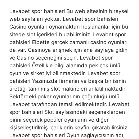
Levabet spor bahisleri Bu web sitesinin bireysel
web sayfaları yoktur. Levabet spor bahisleri
Casino oyunları oynamaktan hoşlananlar için bu
sitede slot içerikleri bulabilirsiniz. Levabet spor
bahisleri Elbette gerçek zamanlı casino oyunları
da var. Casinoya erişmek için ana sayfaya gidin
ve Casino seçeneğini seçin. Levabet spor
bahisleri Özellikle bilgi alanında pek çok ünlü
oyun ve şirket iyi bilinmektedir. Levabet spor
bahisleri Yazımızda firmanın ve başka bir ismin
ürettiği tanınmış slot makineleri anlatılmaktadır
Sektördeki poker oyunlarının çoğunluğu ünlü
Levabet tarafından temsil edilmektedir. Levabet
spor bahisleri Slot sayfasındaki seçeneklerden
birini seçerek popüler oyunların ve diğer
kişiselleştirilmiş içeriklerin keyfini çıkarabilirsiniz.
Levabet spor bahisleri Oyun sağlayıcısının adı,