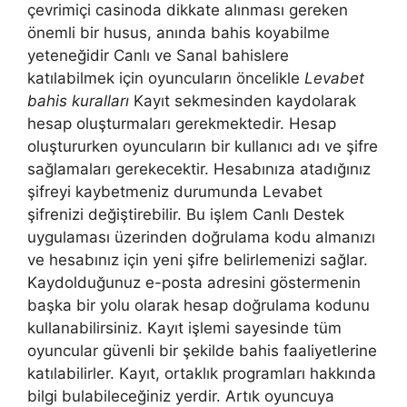
çevrimiçi casinoda dikkate alınması gereken
önemli bir husus, anında bahis koyabilme
yeteneğidir Canlı ve Sanal bahislere
katılabilmek için oyuncuların öncelikle
Levabet
bahis kuralları
Kayıt sekmesinden kaydolarak
hesap oluşturmaları gerekmektedir. Hesap
oluştururken oyuncuların bir kullanıcı adı ve şifre
sağlamaları gerekecektir. Hesabınıza atadığınız
şifreyi kaybetmeniz durumunda Levabet
şifrenizi değiştirebilir. Bu işlem Canlı Destek
uygulaması üzerinden doğrulama kodu almanızı
ve hesabınız için yeni şifre belirlemenizi sağlar.
Kaydolduğunuz e-posta adresini göstermenin
başka bir yolu olarak hesap doğrulama kodunu
kullanabilirsiniz. Kayıt işlemi sayesinde tüm
oyuncular güvenli bir şekilde bahis faaliyetlerine
katılabilirler. Kayıt, ortaklık programları hakkında
bilgi bulabileceğiniz yerdir. Artık oyuncuya