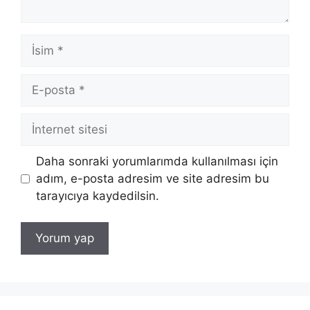
İsim
E-
posta
İnternet
sitesi
Daha sonraki yorumlarımda kullanılması için
adım, e-posta adresim ve site adresim bu
tarayıcıya kaydedilsin.