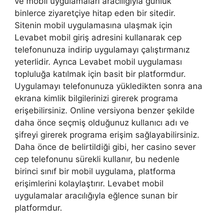
ve mobil uygulamaları aracılığıyla günlük
binlerce ziyaretçiye hitap eden bir sitedir.
Sitenin mobil uygulamasına ulaşmak için
Levabet mobil giriş adresini kullanarak cep
telefonunuza indirip uygulamayı çalıştırmanız
yeterlidir. Ayrıca Levabet mobil uygulaması
topluluğa katılmak için basit bir platformdur.
Uygulamayı telefonunuza yükledikten sonra ana
ekrana kimlik bilgilerinizi girerek programa
erişebilirsiniz. Online versiyona benzer şekilde
daha önce seçmiş olduğunuz kullanıcı adı ve
şifreyi girerek programa erişim sağlayabilirsiniz.
Daha önce de belirtildiği gibi, her casino sever
cep telefonunu sürekli kullanır, bu nedenle
birinci sınıf bir mobil uygulama, platforma
erişimlerini kolaylaştırır. Levabet mobil
uygulamalar aracılığıyla eğlence sunan bir
platformdur.