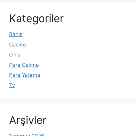
Kategoriler
Bahis
Casino
Giriş
Para Çekme
Para Yatırma
Tv
Arşivler
Temmuz 2026