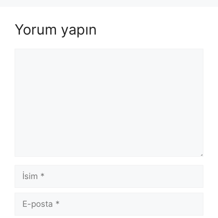
Yorum yapın
Yorum
İsim
E-
posta