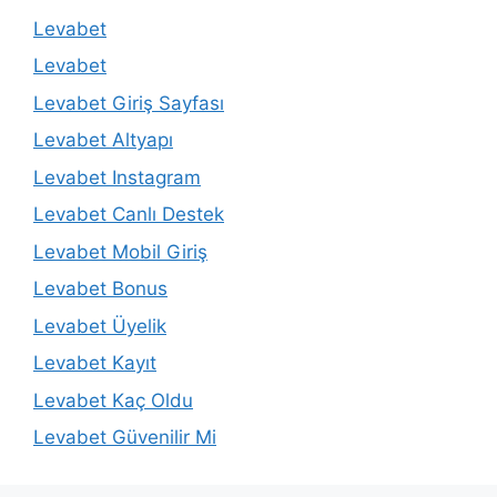
Levabet
Levabet
Levabet Giriş Sayfası
Levabet Altyapı
Levabet Instagram
Levabet Canlı Destek
Levabet Mobil Giriş
Levabet Bonus
Levabet Üyelik
Levabet Kayıt
Levabet Kaç Oldu
Levabet Güvenilir Mi