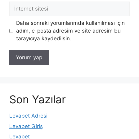
İnternet
sitesi
Daha sonraki yorumlarımda kullanılması için
adım, e-posta adresim ve site adresim bu
tarayıcıya kaydedilsin.
Son Yazılar
Levabet Adresi
Levabet Giriş
Levabet