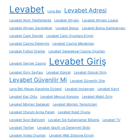
Levabet
Levabet Adresi
Leva Bet
Levabet Akıllı Telefonlarda
Levabet Altyapı
Levabet Altyapı Lisans
Levabet Altyapı Seçenekler
Levabet Bonus
Levabet Bonus Kampanyası
Levabet Canlı Destek
Levabet Canlı Oyunlara Erişim
Levabet Casino Deneyimi
Levabet Casino Meraklıları
Levabet Futbol Oranlar
Levabet Geleneksel Casino Oyunları
Levabet Giriş
Levabet Gerçek Casino
Levabet Giriş Sayfası
Levabet Güncel
Levabet Güncel Giriş
Levabet Güvenilir Mi
Levabet Güvenilir Site
Leva Bet Hesap Kapatma Sistemi
Levabet Instagram
Levabet Kayıt
Levabet Kaç Oldu
Levabet Mevcut Konumu
Levabet Mobil Giriş
Levabet Müşteri Sadakati
Levabet Müşteri Temsilcileri
Levabet Oturum Açma Paneli
Levabet Rulet Oyunu
Levabet Spor Bahisleri
Levabet Sık Kullanılanlar Bölümü
Levabet TV
Levabet Twitter
Levabet Vasıflı ve Deneyimli Ekibi
Levabet Video Oyunları
Levabet Web Sitesine Erişim