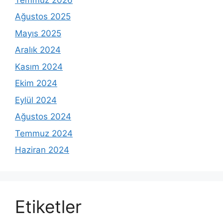
Ağustos 2025
Mayıs 2025
Aralık 2024
Kasım 2024
Ekim 2024
Eylül 2024
Ağustos 2024
Temmuz 2024
Haziran 2024
Etiketler