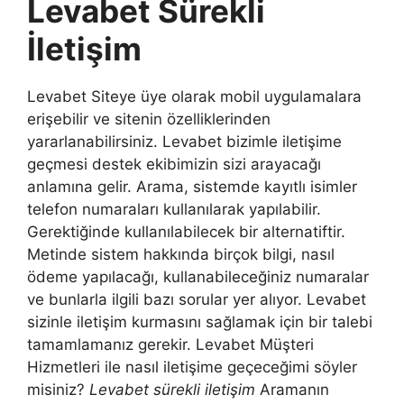
Levabet Sürekli
İletişim
Levabet Siteye üye olarak mobil uygulamalara
erişebilir ve sitenin özelliklerinden
yararlanabilirsiniz. Levabet bizimle iletişime
geçmesi destek ekibimizin sizi arayacağı
anlamına gelir. Arama, sistemde kayıtlı isimler
telefon numaraları kullanılarak yapılabilir.
Gerektiğinde kullanılabilecek bir alternatiftir.
Metinde sistem hakkında birçok bilgi, nasıl
ödeme yapılacağı, kullanabileceğiniz numaralar
ve bunlarla ilgili bazı sorular yer alıyor. Levabet
sizinle iletişim kurmasını sağlamak için bir talebi
tamamlamanız gerekir. Levabet Müşteri
Hizmetleri ile nasıl iletişime geçeceğimi söyler
misiniz?
Levabet sürekli iletişim
Aramanın