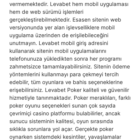
vermemektedir. Levabet hem mobil uygulaması
hem de web sürümü işlemleri
gerçekleştirebilmektedir. Esasen sitenin web
versiyonunda yer alan işlevselliklere mobil
uygulama üzerinden de erişilebileceğini
unutmayın. Levabet mobil giriş adresini
kullanarak sitenin mobil uygulamalarını
telefonunuza yükledikten sonra her programı
zahmetsizce tamamlayabilirsiniz. Sitenin ödeme
yöntemlerini kullanmayı para çekmeyi tercih
edebilir, tüm oyunlara ve bahis seçeneklerine
erişebilirsiniz. Levabet Poker kaliteli ve güvenilir
hizmetiyle tanınmaktadır. Poker meraklıları, farklı
poker oyunu seçenekleri sunan çok sayıda
çevrimiçi casino platformu bulabilirler, ancak
sunucu sisteminin kalitesi, oyun sırasında
sıklıkla sorunlara yol açar. Gerçekte poker
oynarken sistemdeki kesintiler, yavaşlamalar