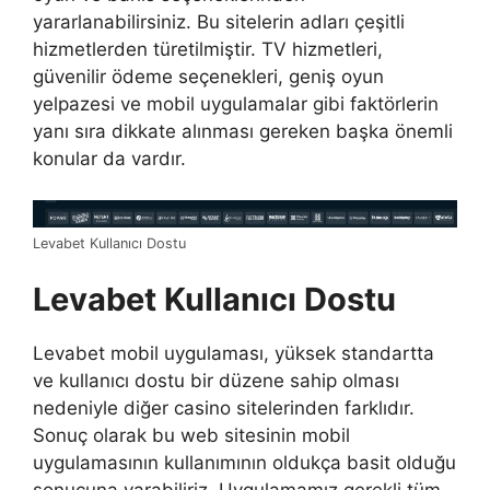
yararlanabilirsiniz. Bu sitelerin adları çeşitli
hizmetlerden türetilmiştir. TV hizmetleri,
güvenilir ödeme seçenekleri, geniş oyun
yelpazesi ve mobil uygulamalar gibi faktörlerin
yanı sıra dikkate alınması gereken başka önemli
konular da vardır.
Levabet Kullanıcı Dostu
Levabet Kullanıcı Dostu
Levabet mobil uygulaması, yüksek standartta
ve kullanıcı dostu bir düzene sahip olması
nedeniyle diğer casino sitelerinden farklıdır.
Sonuç olarak bu web sitesinin mobil
uygulamasının kullanımının oldukça basit olduğu