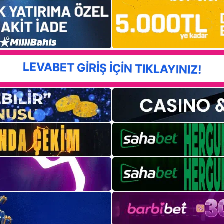
LEVABET GİRİŞ İÇİN TIKLAYINIZ!